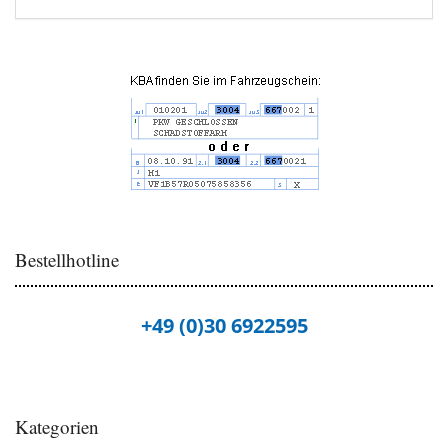
Bestellhotline
+49 (0)30 6922595
Kategorien