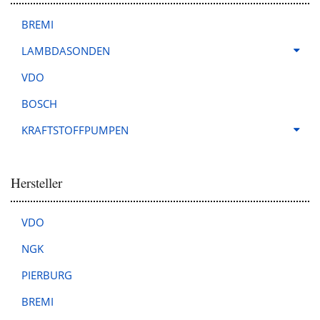
BREMI
LAMBDASONDEN
VDO
BOSCH
KRAFTSTOFFPUMPEN
Hersteller
VDO
NGK
PIERBURG
BREMI