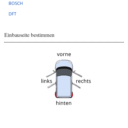
BOSCH
DFT
Einbauseite bestimmen