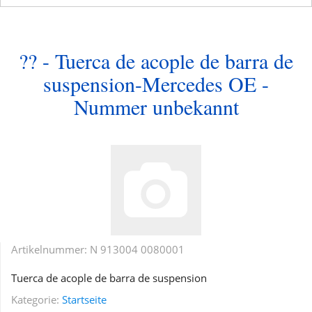
?? - Tuerca de acople de barra de
suspension-Mercedes OE -
Nummer unbekannt
Artikelnummer:
N 913004 0080001
Tuerca de acople de barra de suspension
Kategorie:
Startseite