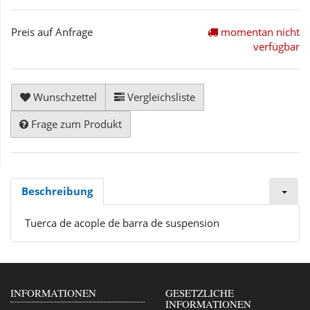
Preis auf Anfrage
momentan nicht
verfügbar
Wunschzettel
Vergleichsliste
Frage zum Produkt
Beschreibung
Tuerca de acople de barra de suspension
INFORMATIONEN
GESETZLICHE
INFORMATIONEN