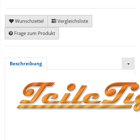
Wunschzettel
Vergleichsliste
Frage zum Produkt
Beschreibung