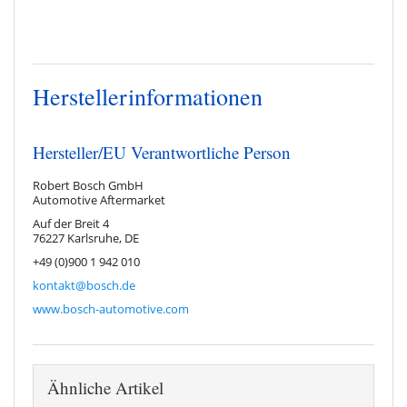
Benachrichtigung anfordern
Herstellerinformationen
Hersteller/EU Verantwortliche Person
Robert Bosch GmbH
Automotive Aftermarket
Auf der Breit 4
76227 Karlsruhe, DE
+49 (0)900 1 942 010
kontakt@bosch.de
www.bosch-automotive.com
Ähnliche Artikel