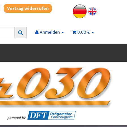
Vertrag widerrufen
Anmelden
0,00 €