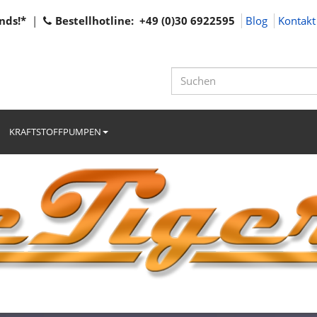
nds!*
|
Bestellhotline: +49 (0)30 6922595
Blog
Kontakt
KRAFTSTOFFPUMPEN