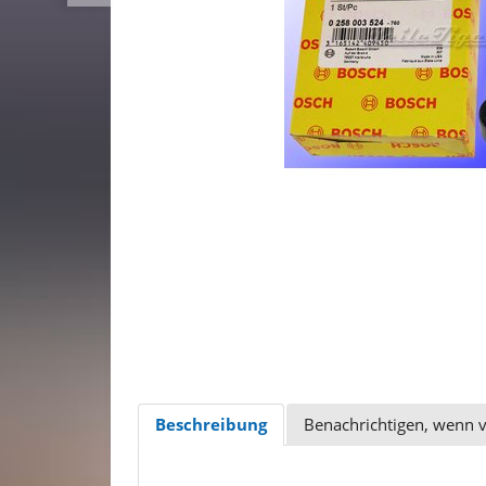
Beschreibung
Benachrichtigen, wenn 