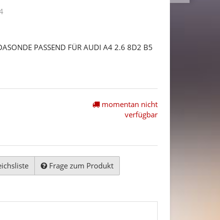
4
DASONDE PASSEND FÜR AUDI A4 2.6 8D2 B5
momentan nicht
verfügbar
ichsliste
Frage zum Produkt