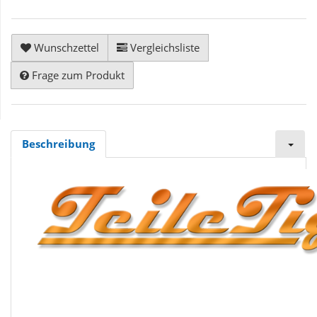
Wunschzettel
Vergleichsliste
Frage zum Produkt
Beschreibung