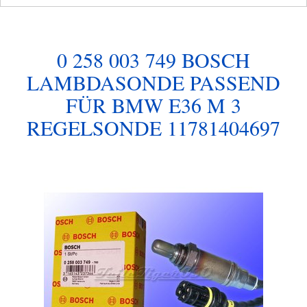
0 258 003 749 BOSCH
LAMBDASONDE PASSEND
FÜR BMW E36 M 3
REGELSONDE 11781404697