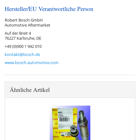
Hersteller/EU Verantwortliche Person
Robert Bosch GmbH
Automotive Aftermarket
Auf der Breit 4
76227 Karlsruhe, DE
+49 (0)900 1 942 010
kontakt@bosch.de
www.bosch-automotive.com
Ähnliche Artikel