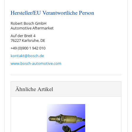
Hersteller/EU Verantwortliche Person
Robert Bosch GmbH
Automotive Aftermarket
Auf der Breit 4
76227 Karlsruhe, DE
+49 (0)900 1 942 010
kontakt@bosch.de
www.bosch-automotive.com
Ähnliche Artikel