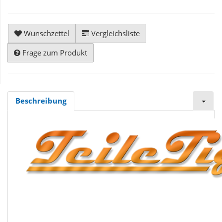
Wunschzettel
Vergleichsliste
Frage zum Produkt
Beschreibung