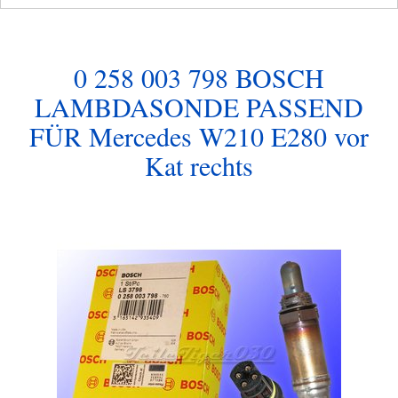
0 258 003 798 BOSCH
LAMBDASONDE PASSEND
FÜR Mercedes W210 E280 vor
Kat rechts