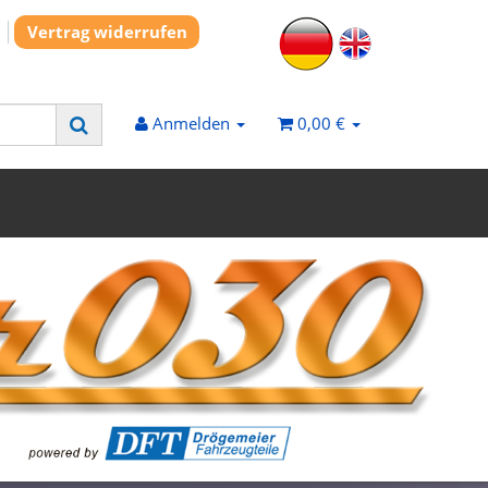
Vertrag widerrufen
Anmelden
0,00 €