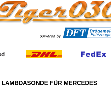
CH LAMBDASONDE FÜR MERCEDES