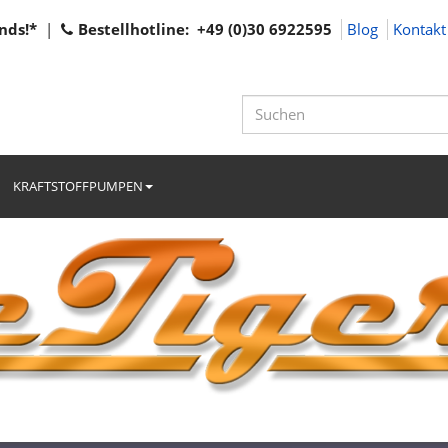
nds!*
|
Bestellhotline: +49 (0)30 6922595
Blog
Kontakt
KRAFTSTOFFPUMPEN