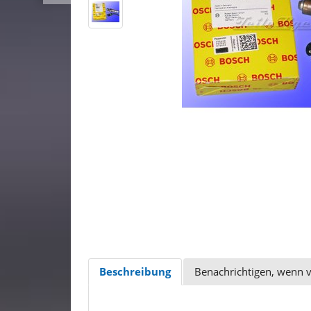
Beschreibung
Benachrichtigen, wenn 