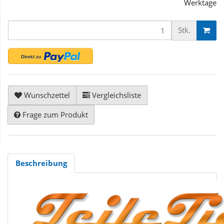
Werktage
Stk.
Wunschzettel
Vergleichsliste
Frage zum Produkt
Beschreibung