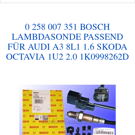
0 258 007 351 BOSCH
LAMBDASONDE PASSEND
FÜR AUDI A3 8L1 1.6 SKODA
OCTAVIA 1U2 2.0 1K0998262D