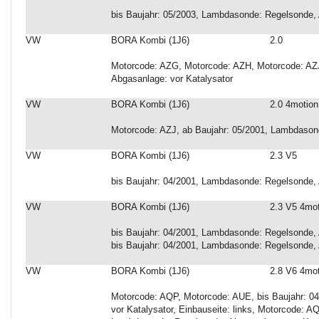
bis Baujahr: 05/2003, Lambdasonde: Regelsonde, 
VW
BORA Kombi (1J6)
2.0
Motorcode: AZG, Motorcode: AZH, Motorcode: AZJ
Abgasanlage: vor Katalysator
VW
BORA Kombi (1J6)
2.0 4motion
Motorcode: AZJ, ab Baujahr: 05/2001, Lambdasond
VW
BORA Kombi (1J6)
2.3 V5
bis Baujahr: 04/2001, Lambdasonde: Regelsonde, 
VW
BORA Kombi (1J6)
2.3 V5 4mo
bis Baujahr: 04/2001, Lambdasonde: Regelsonde, A
bis Baujahr: 04/2001, Lambdasonde: Regelsonde, A
VW
BORA Kombi (1J6)
2.8 V6 4mo
Motorcode: AQP, Motorcode: AUE, bis Baujahr: 0
vor Katalysator, Einbauseite: links, Motorcode: A