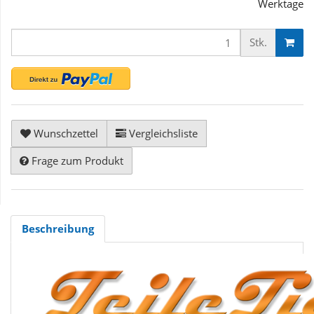
Werktage
Stk.
Wunschzettel
Vergleichsliste
Frage zum Produkt
Beschreibung