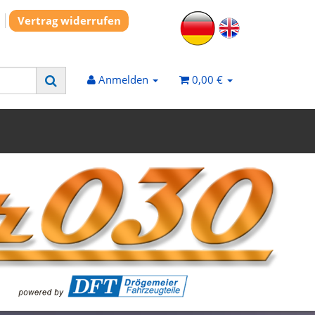
Vertrag widerrufen
Anmelden
0,00 €