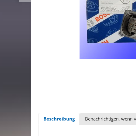
Beschreibung
Benachrichtigen, wenn 