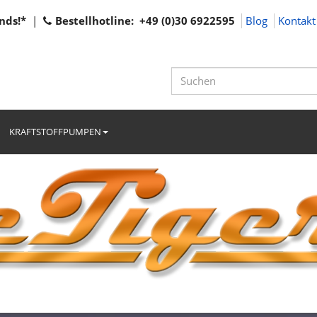
nds!*
|
Bestellhotline: +49 (0)30 6922595
Blog
Kontakt
KRAFTSTOFFPUMPEN