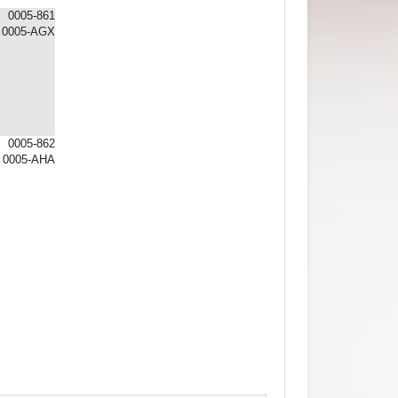
0005-861
0005-AGX
0005-862
0005-AHA