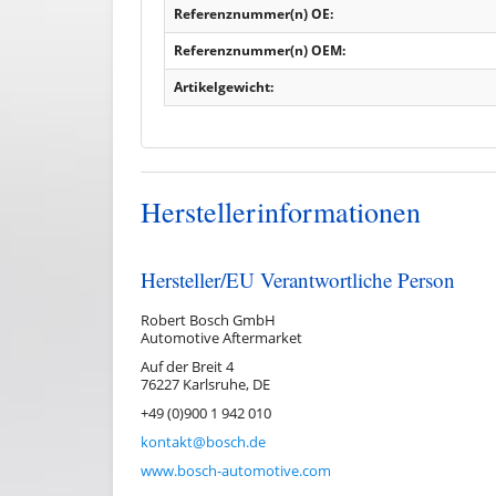
Referenznummer(n) OE:
Referenznummer(n) OEM:
Artikelgewicht:
Herstellerinformationen
Hersteller/EU Verantwortliche Person
Robert Bosch GmbH
Automotive Aftermarket
Auf der Breit 4
76227 Karlsruhe, DE
+49 (0)900 1 942 010
kontakt@bosch.de
www.bosch-automotive.com