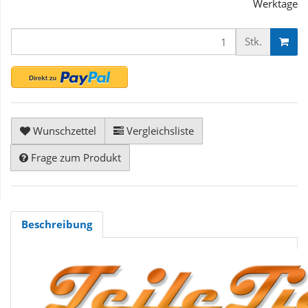
Werktage
Stk.
Wunschzettel
Vergleichsliste
Frage zum Produkt
Beschreibung