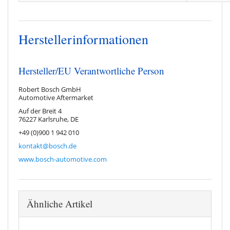
Herstellerinformationen
Hersteller/EU Verantwortliche Person
Robert Bosch GmbH
Automotive Aftermarket
Auf der Breit 4
76227 Karlsruhe, DE
+49 (0)900 1 942 010
kontakt@bosch.de
www.bosch-automotive.com
Ähnliche Artikel