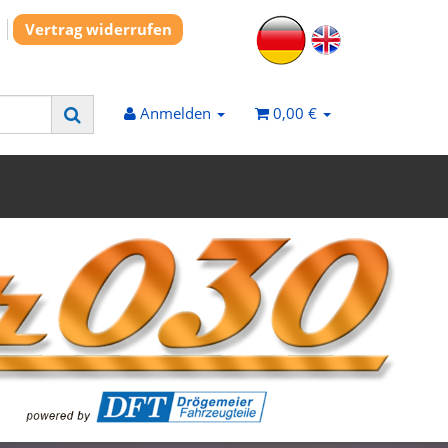
Vertrag widerrufen
Anmelden
0,00 €