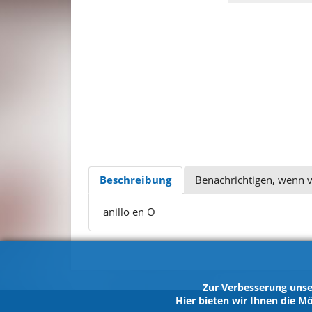
Beschreibung
Benachrichtigen, wenn 
anillo en O
Zur Verbesserung unse
Hier bieten wir Ihnen die Mö