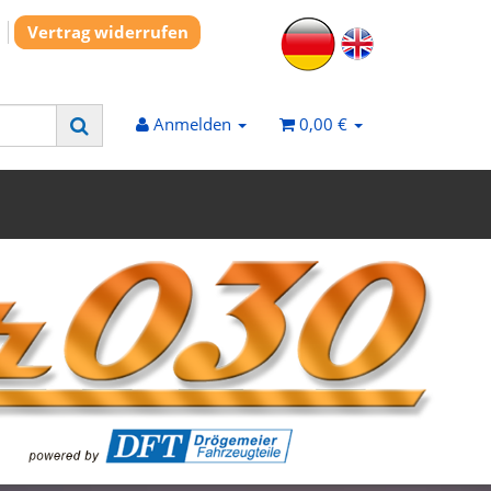
Vertrag widerrufen
Anmelden
0,00 €