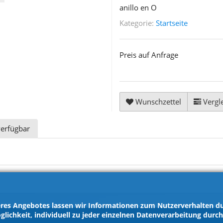
anillo en O
Kategorie:
Startseite
Preis auf Anfrage
Wunschzettel
Vergle
verfügbar
res Angebotes lassen wir Informationen zum Nutzerverhalten dur
glichkeit, individuell zu jeder einzelnen Datenverarbeitung durc