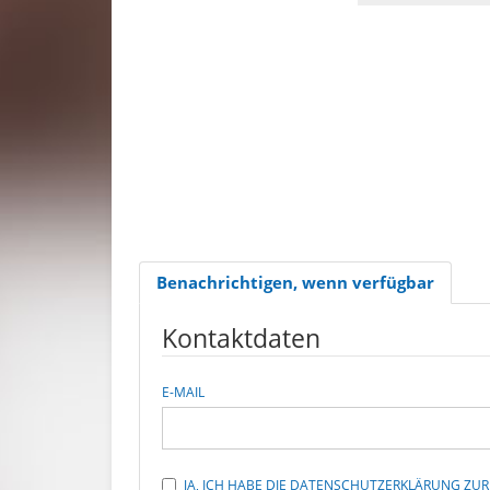
Benachrichtigen, wenn verfügbar
Kontaktdaten
E-MAIL
JA, ICH HABE DIE DATENSCHUTZERKLÄRUNG Z