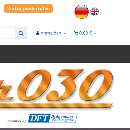
Vertrag widerrufen
Anmelden
0,00 €