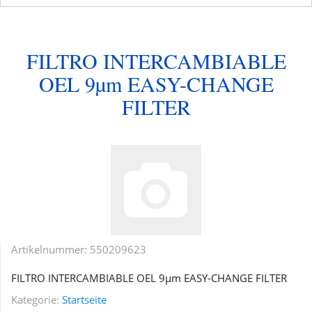
FILTRO INTERCAMBIABLE
OEL 9µm EASY-CHANGE
FILTER
Artikelnummer:
550209623
FILTRO INTERCAMBIABLE OEL 9µm EASY-CHANGE FILTER
Kategorie:
Startseite