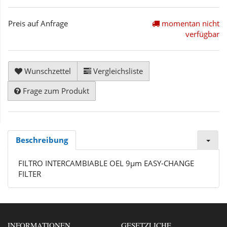
Preis auf Anfrage
momentan nicht
verfügbar
Wunschzettel
Vergleichsliste
Frage zum Produkt
Beschreibung
FILTRO INTERCAMBIABLE OEL 9µm EASY-CHANGE
FILTER
INFORMATIONEN
GESETZLICHE