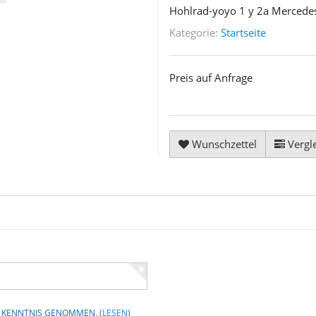
Hohlrad-yoyo 1 y 2a Mercede
Kategorie:
Startseite
Preis auf Anfrage
Wunschzettel
Vergle
UR KENNTNIS GENOMMEN.
(
LESEN
)