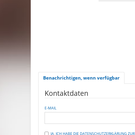
Benachrichtigen, wenn verfügbar
Kontaktdaten
E-MAIL
JA, ICH HABE DIE DATENSCHUTZERKLÄRUNG Z