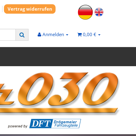
Vertrag widerrufen
Anmelden
0,00 €