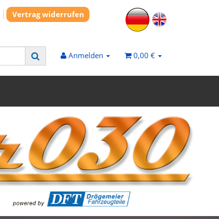
Vertrag widerrufen
Anmelden
0,00 €