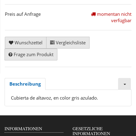
Preis auf Anfrage
momentan nicht
verfügbar
Wunschzettel
Vergleichsliste
Frage zum Produkt
Beschreibung
Cubierta de altavoz, en color gris azulado.
INFORMATIONEN
GESETZLICHE
INFORMATIONEN