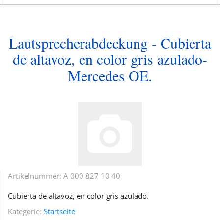
Lautsprecherabdeckung - Cubierta
de altavoz, en color gris azulado-
Mercedes OE.
Artikelnummer:
A 000 827 10 40
Cubierta de altavoz, en color gris azulado.
Kategorie:
Startseite