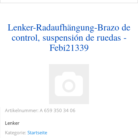
Lenker-Radaufhängung-Brazo de
control, suspensión de ruedas -
Febi21339
Artikelnummer:
A 659 350 34 06
Lenker
Kategorie:
Startseite