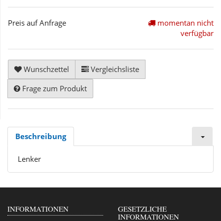
Preis auf Anfrage
momentan nicht
verfügbar
Wunschzettel
Vergleichsliste
Frage zum Produkt
Beschreibung
Lenker
INFORMATIONEN
GESETZLICHE
INFORMATIONEN