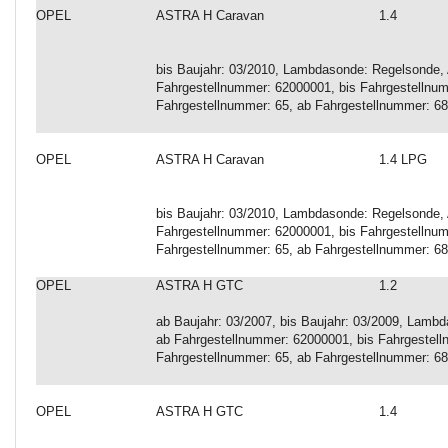
OPEL
ASTRA H Caravan
1.4
bis Baujahr: 03/2010, Lambdasonde: Regelsonde, 
Fahrgestellnummer: 62000001, bis Fahrgestellnum
Fahrgestellnummer: 65, ab Fahrgestellnummer: 68
OPEL
ASTRA H Caravan
1.4 LPG
bis Baujahr: 03/2010, Lambdasonde: Regelsonde, 
Fahrgestellnummer: 62000001, bis Fahrgestellnum
Fahrgestellnummer: 65, ab Fahrgestellnummer: 68
OPEL
ASTRA H GTC
1.2
ab Baujahr: 03/2007, bis Baujahr: 03/2009, Lambd
ab Fahrgestellnummer: 62000001, bis Fahrgestell
Fahrgestellnummer: 65, ab Fahrgestellnummer: 68
OPEL
ASTRA H GTC
1.4