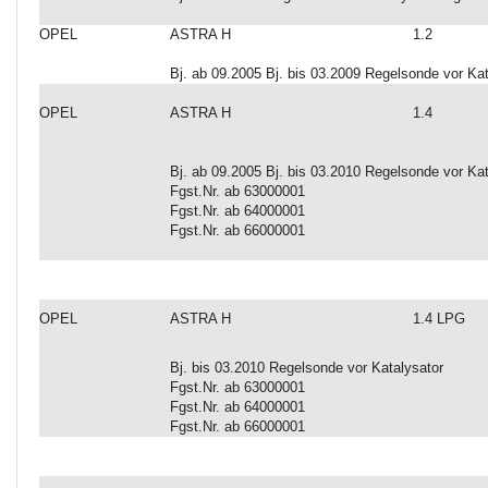
OPEL
ASTRA H
1.2
Bj. ab 09.2005 Bj. bis 03.2009 Regelsonde vor Kat
OPEL
ASTRA H
1.4
Bj. ab 09.2005 Bj. bis 03.2010 Regelsonde vor Kat
Fgst.Nr. ab 63000001
Fgst.Nr. ab 64000001
Fgst.Nr. ab 66000001
OPEL
ASTRA H
1.4 LPG
Bj. bis 03.2010 Regelsonde vor Katalysator
Fgst.Nr. ab 63000001
Fgst.Nr. ab 64000001
Fgst.Nr. ab 66000001