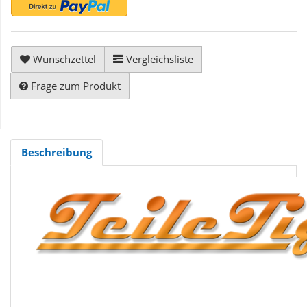
Wunschzettel
Vergleichsliste
Frage zum Produkt
Beschreibung