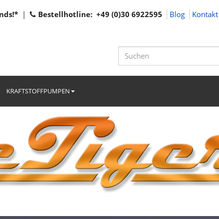
nds!*
|
Bestellhotline: +49 (0)30 6922595
Blog
Kontakt
KRAFTSTOFFPUMPEN