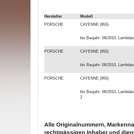
Hersteller
Modell
PORSCHE
CAYENNE (955)
bis Baujahr: 08/2010, Lambdas
PORSCHE
CAYENNE (955)
bis Baujahr: 08/2010, Lambdas
PORSCHE
CAYENNE (955)
bis Baujahr: 08/2010, Lambdas
2
Alle Originalnummern, Markenna
rechtmässigen Inhaber und dien