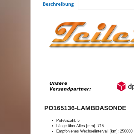
Beschreibung
PO165136-LAMBDASONDE
Pol-Anzahl: 5
Länge über Alles [mm]: 715
Empfohlenes Wechselintervall [km]: 250000