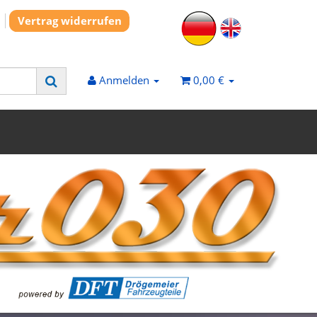
Vertrag widerrufen
Anmelden
0,00 €