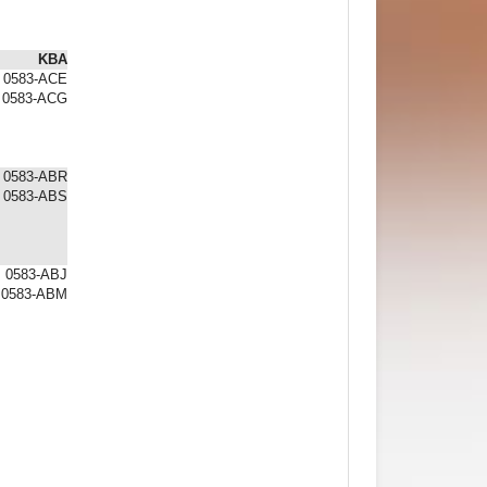
KBA
0583-ACE
0583-ACG
0583-ABR
0583-ABS
0583-ABJ
0583-ABM