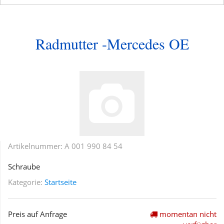
Radmutter -Mercedes OE
Artikelnummer:
A 001 990 84 54
Schraube
Kategorie:
Startseite
Preis auf Anfrage
momentan nicht