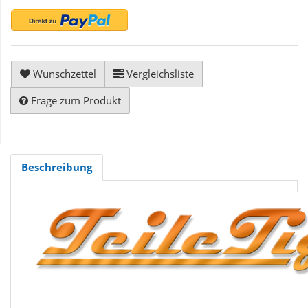
Wunschzettel
Vergleichsliste
Frage zum Produkt
Beschreibung