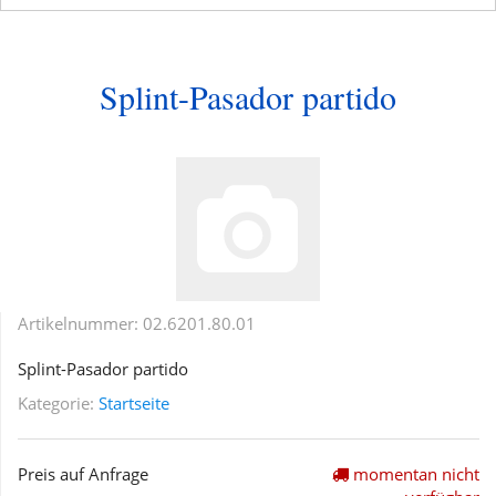
Splint-Pasador partido
Artikelnummer:
02.6201.80.01
Splint-Pasador partido
Kategorie:
Startseite
Preis auf Anfrage
momentan nicht