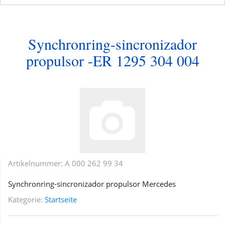
Synchronring-sincronizador
propulsor -ER 1295 304 004
Artikelnummer:
A 000 262 99 34
Synchronring-sincronizador propulsor Mercedes
Kategorie:
Startseite