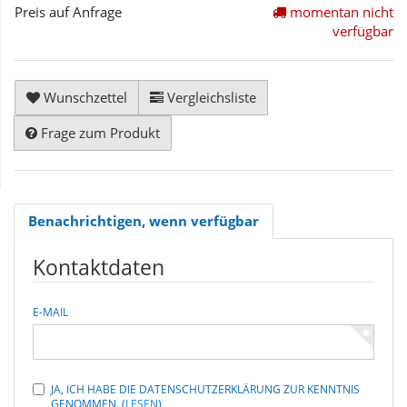
Preis auf Anfrage
momentan nicht
verfügbar
Wunschzettel
Vergleichsliste
Frage zum Produkt
Benachrichtigen, wenn verfügbar
Kontaktdaten
E-MAIL
JA, ICH HABE DIE DATENSCHUTZERKLÄRUNG ZUR KENNTNIS
GENOMMEN.
(
LESEN
)