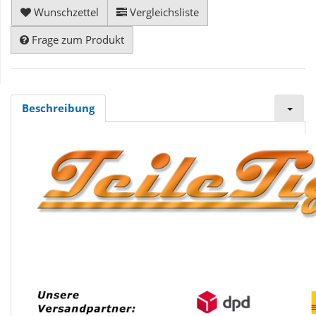
Wunschzettel
Vergleichsliste
Frage zum Produkt
Beschreibung