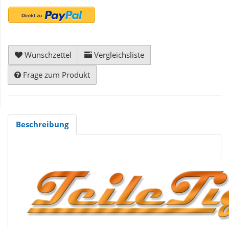
Wunschzettel
Vergleichsliste
Frage zum Produkt
Beschreibung