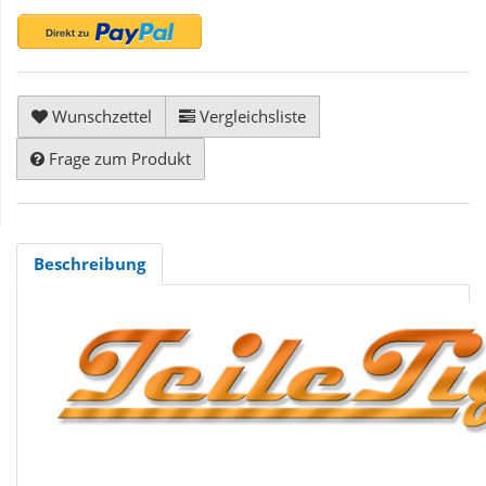
Wunschzettel
Vergleichsliste
Frage zum Produkt
Beschreibung