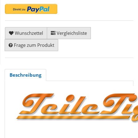
Wunschzettel
Vergleichsliste
Frage zum Produkt
Beschreibung