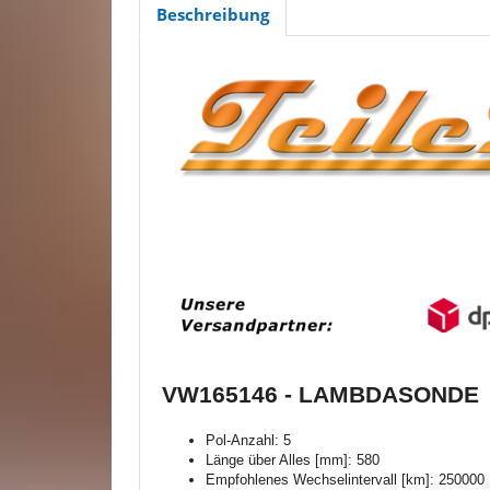
Beschreibung
VW165146 - LAMBDASONDE
Pol-Anzahl: 5
Länge über Alles [mm]: 580
Empfohlenes Wechselintervall [km]: 250000