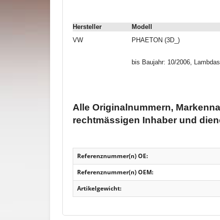
Hersteller
Modell
VW
PHAETON (3D_)
bis Baujahr: 10/2006, Lambdas
Alle Originalnummern, Markenna
rechtmässigen Inhaber und dien
Referenznummer(n) OE:
Referenznummer(n) OEM:
Artikelgewicht: