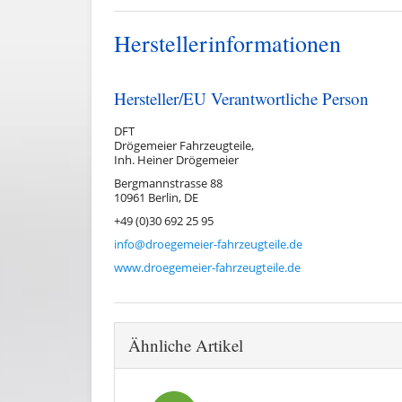
Herstellerinformationen
Hersteller/EU Verantwortliche Person
DFT
Drögemeier Fahrzeugteile,
Inh. Heiner Drögemeier
Bergmannstrasse 88
10961 Berlin, DE
+49 (0)30 692 25 95
info@droegemeier-fahrzeugteile.de
www.droegemeier-fahrzeugteile.de
Ähnliche Artikel