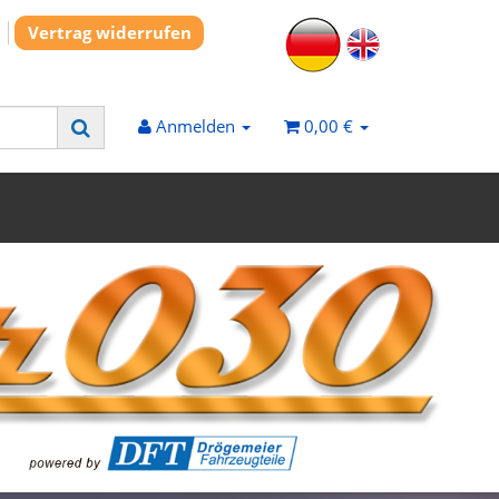
Vertrag widerrufen
Anmelden
0,00 €