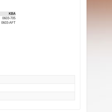
KBA
0603-705
0603-AFT