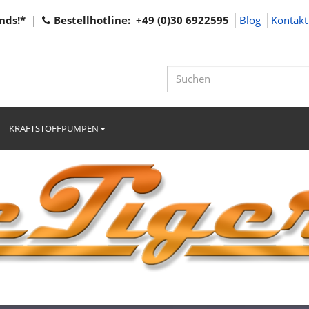
nds!*
|
Bestellhotline: +49 (0)30 6922595
Blog
Kontakt
KRAFTSTOFFPUMPEN