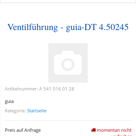
Ventilführung - guia-DT 4.50245
Artikelnummer:
A 541 016 01 28
guia
Kategorie:
Startseite
Preis auf Anfrage
momentan nicht