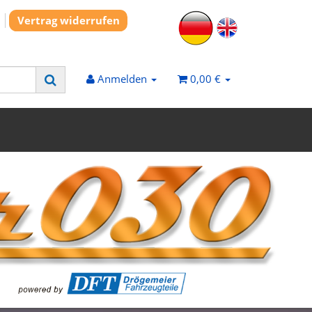
Vertrag widerrufen
Anmelden
0,00 €