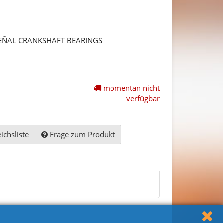
ÜEÑAL CRANKSHAFT BEARINGS
momentan nicht
verfügbar
ichsliste
Frage zum Produkt