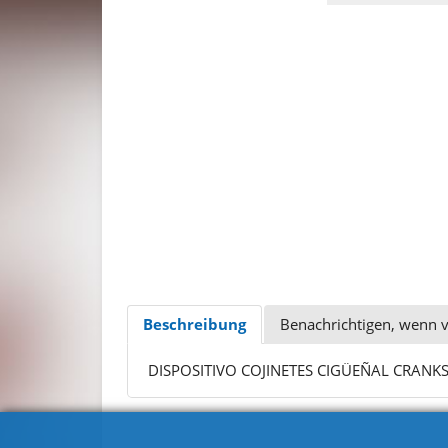
Beschreibung
Benachrichtigen, wenn 
DISPOSITIVO COJINETES CIGÜEÑAL CRANK